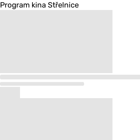
Program kina Střelnice